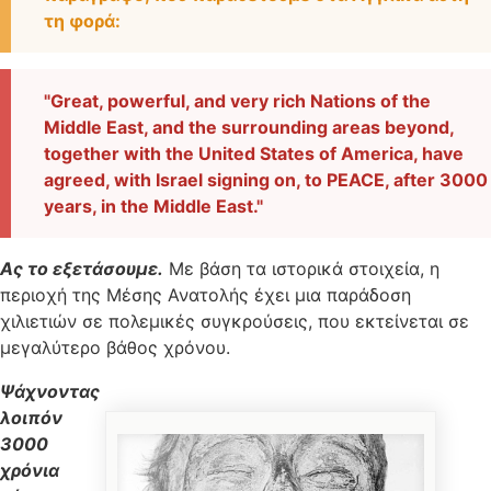
τη φορά:
"Great, powerful, and very rich Nations of the
Middle East, and the surrounding areas beyond,
together with the United States of America, have
agreed, with Israel signing on, to PEACE, after 3000
years, in the Middle East."
Ας το εξετάσουμε.
Με βάση τα ιστορικά στοιχεία, η
περιοχή της Μέσης Ανατολής έχει μια παράδοση
χιλιετιών σε πολεμικές συγκρούσεις, που εκτείνεται σε
μεγαλύτερο βάθος χρόνου.
Ψάχνοντας
λοιπόν
3000
χρόνια